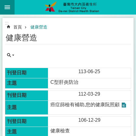
:::
跳到主要內容區塊
:::
首頁
健康營造
健康營造
113-06-25
C型肝炎防治
112-03-29
癌症篩檢有補助,您的健康阮照顧
106-12-29
健康檢查