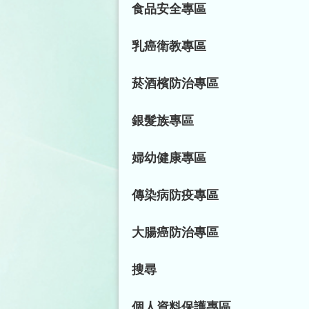
食品安全專區
乳癌衛教專區
菸酒檳防治專區
銀髮族專區
婦幼健康專區
傳染病防疫專區
大腸癌防治專區
搜尋
個人資料保護專區